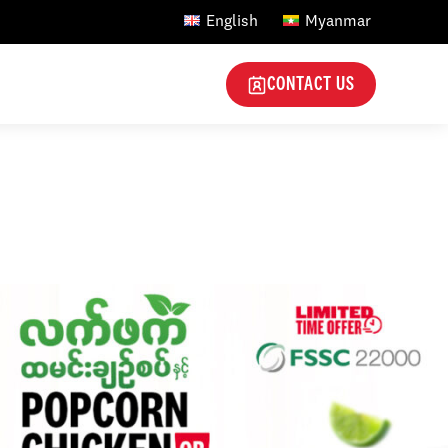
English
Myanmar
CONTACT US