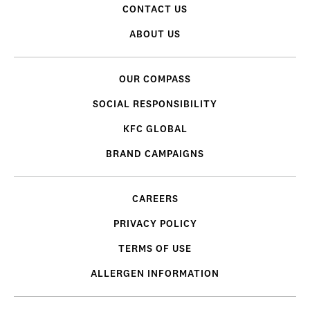
CONTACT US
ABOUT US
OUR COMPASS
SOCIAL RESPONSIBILITY
KFC GLOBAL
BRAND CAMPAIGNS
CAREERS
PRIVACY POLICY
TERMS OF USE
ALLERGEN INFORMATION