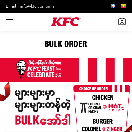
Email : info@kfc.com.mm
BULK ORDER