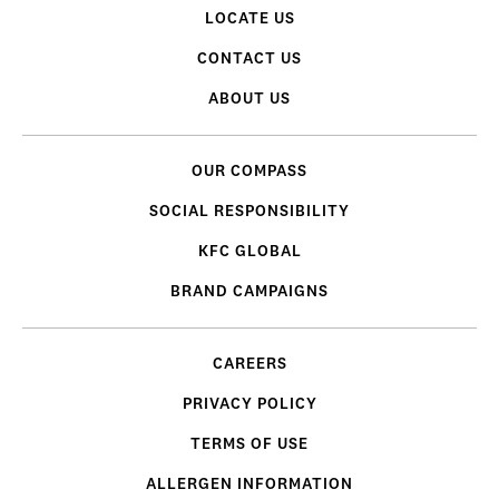
LOCATE US
CONTACT US
ABOUT US
OUR COMPASS
SOCIAL RESPONSIBILITY
KFC GLOBAL
BRAND CAMPAIGNS
CAREERS
PRIVACY POLICY
TERMS OF USE
ALLERGEN INFORMATION