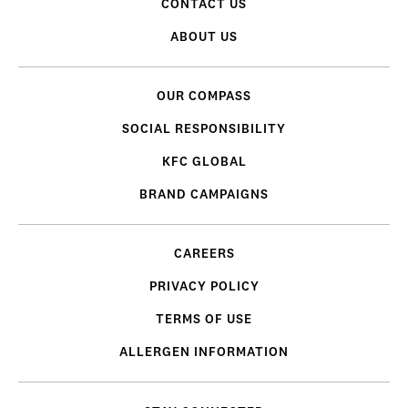
CONTACT US
ABOUT US
OUR COMPASS
SOCIAL RESPONSIBILITY
KFC GLOBAL
BRAND CAMPAIGNS
CAREERS
PRIVACY POLICY
TERMS OF USE
ALLERGEN INFORMATION